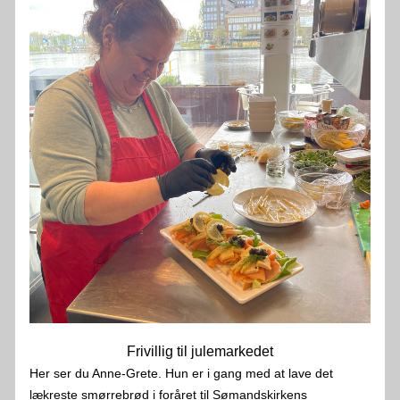
Frivillig til julemarkedet
Her ser du Anne-Grete. Hun er i gang med at lave det 
lækreste smørrebrød i foråret til Sømandskirkens 