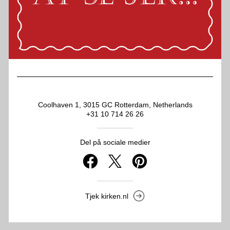
Coolhaven 1, 3015 GC Rotterdam, Netherlands
+31 10 714 26 26
Del på sociale medier
Tjek kirken.nl