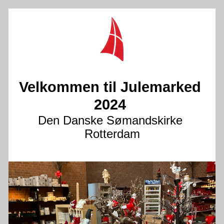
Velkommen til Julemarked 
2024 
Den Danske Sømandskirke 
Rotterdam