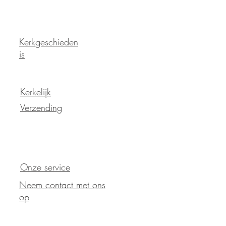
Kerkgeschieden
is
Kerkelijk
Verzending
Onze service
Neem contact met ons
op