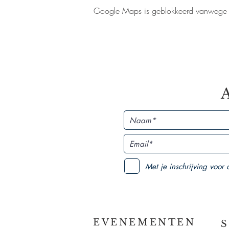
Google Maps is geblokkeerd vanwege je 
Met je inschrijving voor
EVENEMENTEN