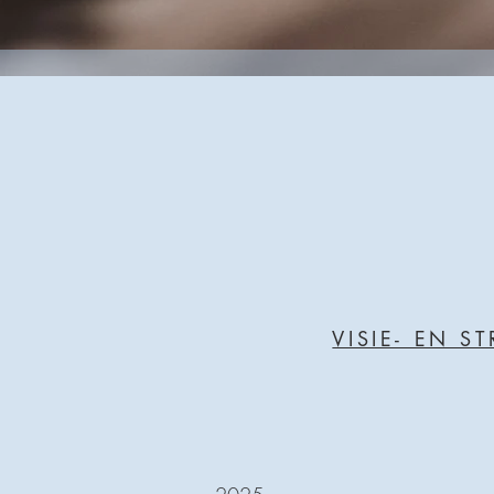
VISIE- EN S