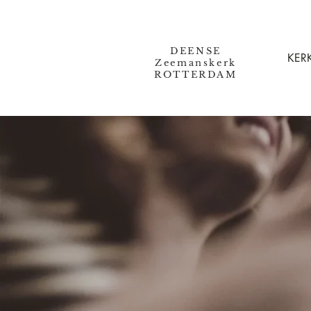
DEENSE
KERK
Zeemanskerk
ROTTERDAM