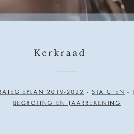
Kerkraad
TRATEGIEPLAN 2019-2022
-
STATUTEN
-
BEGROTING EN JAARREKENING