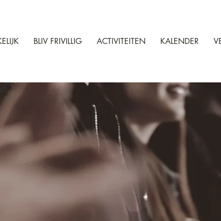
ELIJK
BLIV FRIVILLIG
ACTIVITEITEN
KALENDER
V