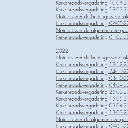
Kerkenraadsvergadering 10-04-
Kerkenraadsvergadering 18-03-
Notulen van de buitengewone a
Kerkenraadsvergadering 07-03-
Notulen van de algemene verga
Kerkenraadsvergadering 01-02-
2022
Notulen van de buitengewone a
Kerkenraadsvergadering 18-12-
Kerkenraadsvergadering 24-11-
Kerkenraadsvergadering 03-10-
Kerkenraadsvergadering 04-09-
Kerkenraadsvergadering 25-06-
Kerkenraadsvergadering 15-05-
Kerkenraadsvergadering 03-04-
Kerkenraadsvergadering 13-03-
Notulen van de algemene verga
Kerkenraadsvergadering 09-01-