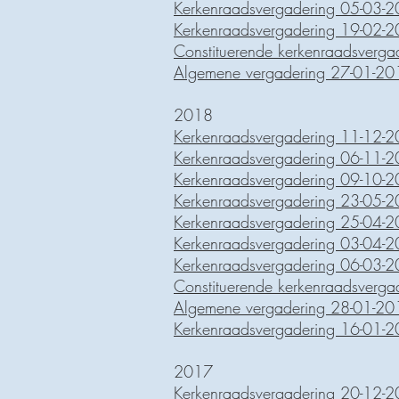
Kerkenraadsvergadering 05-03-
Kerkenraadsvergadering 19-02-
Constituerende kerkenraadsverg
Algemene vergadering 27-01-20
2018
Kerkenraadsvergadering 11-12-
Kerkenraadsvergadering 06-11-
Kerkenraadsvergadering 09-10-
Kerkenraadsvergadering 23-05-
Kerkenraadsvergadering 25-04-
Kerkenraadsvergadering 03-04-
Kerkenraadsvergadering 06-03-
Constituerende kerkenraadsverg
Algemene vergadering 28-01-20
Kerkenraadsvergadering 16-01-
2017
Kerkenraadsvergadering 20-12-