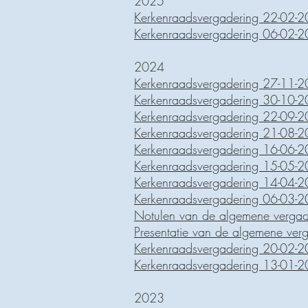
2025
Kerkenraadsvergadering 22-02-
Kerkenraadsvergadering 06-02-
2024
Kerkenraadsvergadering 27-11-
Kerkenraadsvergadering 30-10-
Kerkenraadsvergadering 22-09-
Kerkenraadsvergadering 21-08-
Kerkenraadsvergadering 16-06-
Kerkenraadsvergadering 15-05-
Kerkenraadsvergadering 14-04-
Kerkenraadsvergadering 06-03-
Notulen van de algemene verga
Presentatie van de algemene ve
Kerkenraadsvergadering 20-02-
Kerkenraadsvergadering 13-01-
2023