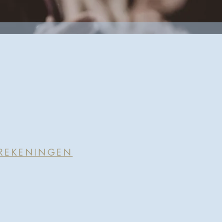
REKENINGEN