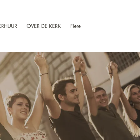
ERHUUR
OVER DE KERK
Flere