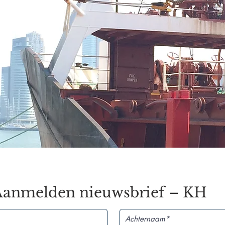
Aanmelden nieuwsbrief – KH