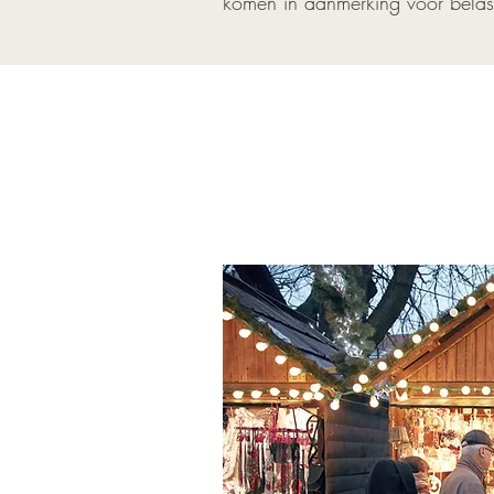
komen in aanmerking voor belas