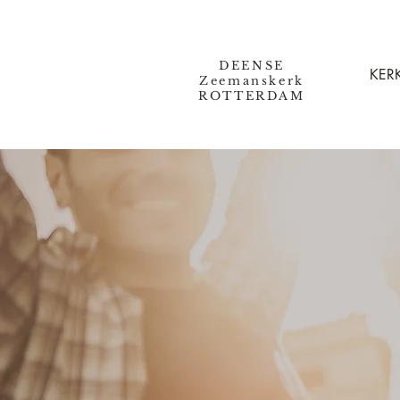
DEENSE
KERK
Zeemanskerk
ROTTERDAM