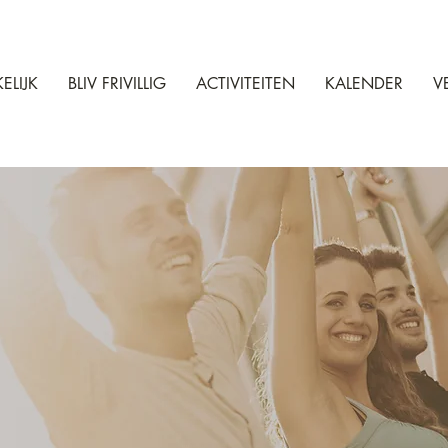
ELIJK
BLIV FRIVILLIG
ACTIVITEITEN
KALENDER
V