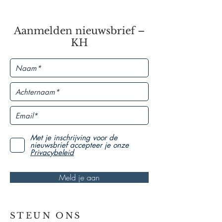
Aanmelden nieuwsbrief –
KH
Met je inschrijving voor de
nieuwsbrief accepteer je onze
Privacybeleid
Meld je aan
STEUN ONS