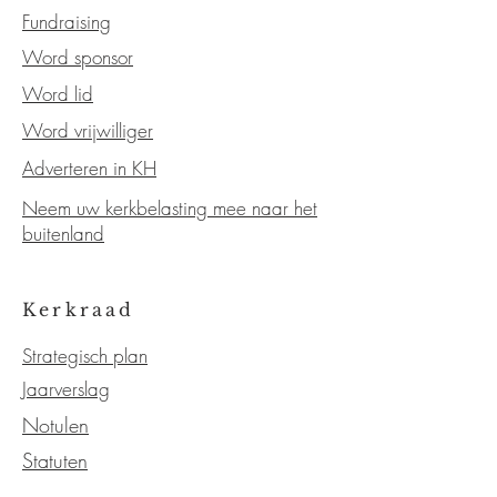
Fundraising
Word sponsor
Word lid
Word vrijwilliger
Adverteren in KH
Neem uw kerkbelasting mee naar het
buitenland
Kerkraad
Strategisch plan
Jaarverslag
Notulen
Statuten