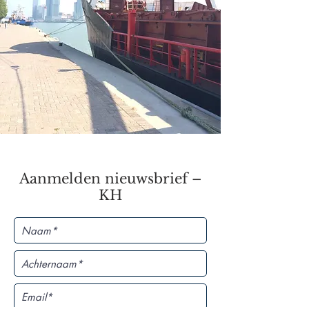
Aanmelden nieuwsbrief –
KH