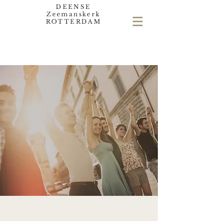
DEENSE
Zeemanskerk
ROTTERDAM