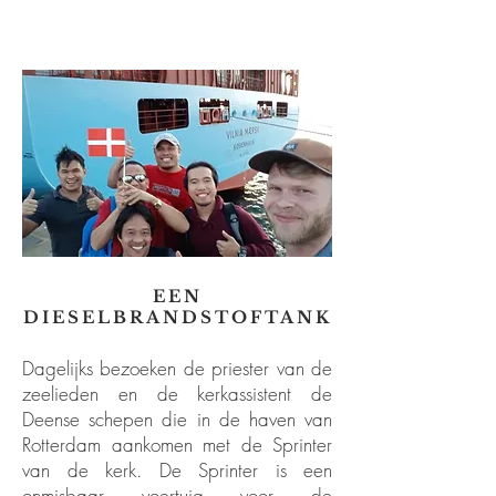
EEN
DIESELBRANDSTOFTANK
Dagelijks bezoeken de priester van de
zeelieden en de kerkassistent de
Deense schepen die in de haven van
Rotterdam aankomen met de Sprinter
van de kerk. De Sprinter is een
onmisbaar voertuig voor de