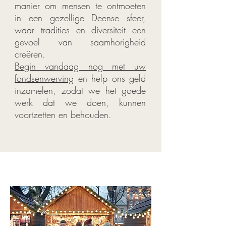
manier om mensen te ontmoeten
in een gezellige Deense sfeer,
waar tradities en diversiteit een
gevoel van saamhorigheid
creëren.
Begin vandaag nog met uw
fondsenwerving
en help ons geld
inzamelen, zodat we het goede
werk dat we doen, kunnen
voortzetten en behouden.