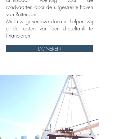
rondvaarten door de uitgestrekte haven
van Rotterdam.
Met uw genereuze donatie helpen wij
u de kosten van een dieseltank te
financieren.
DONEREN