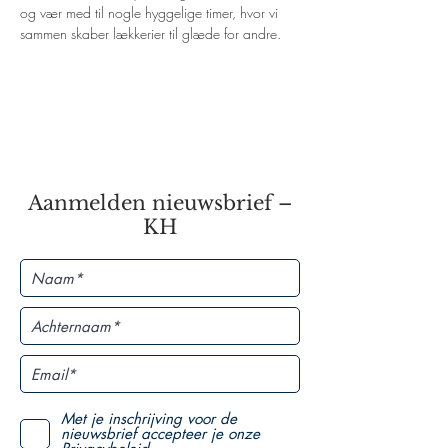
og vær med til nogle hyggelige timer, hvor vi 
sammen skaber lækkerier til glæde for andre.
Aanmelden nieuwsbrief –
KH
Met je inschrijving voor de
nieuwsbrief accepteer je onze