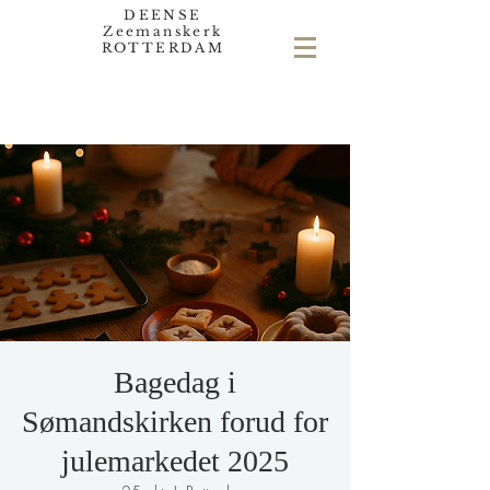
DEENSE
Zeemanskerk
ROTTERDAM
Bagedag i
Sømandskirken forud for
julemarkedet 2025