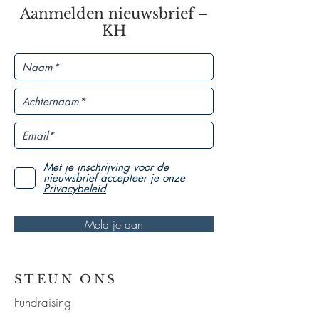
Aanmelden nieuwsbrief –
KH
Met je inschrijving voor de
nieuwsbrief accepteer je onze
Privacybeleid
Meld je aan
STEUN ONS
Fundraising