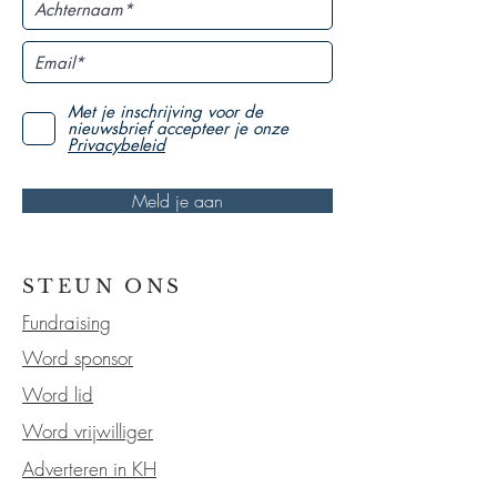
Met je inschrijving voor de
nieuwsbrief accepteer je onze
Privacybeleid
Meld je aan
STEUN ONS
Fundraising
Word sponsor
Word lid
Word vrijwilliger
Adverteren in KH