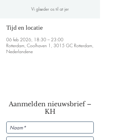
Vi glæder os til at jer
Tijd en locatie
06 feb 2026, 18:30 – 23:00
Rotterdam, Coolhaven 1, 3015 GC Rotterdam,
Nederlandene
Aanmelden nieuwsbrief –
KH