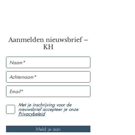
Aanmelden nieuwsbrief –
KH
Met je inschrijving voor de
nieuwsbrief accepteer je onze
Privacybeleid
Meld je aan