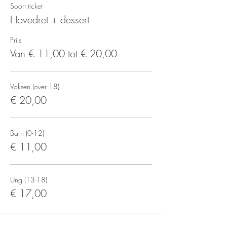
Soort ticket
Hovedret + dessert
Prijs
Van € 11,00 tot € 20,00
Voksen (over 18)
€ 20,00
Barn (0-12)
€ 11,00
Ung (13-18)
€ 17,00