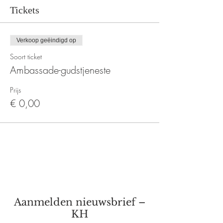
Tickets
Verkoop geëindigd op
Soort ticket
Ambassade-gudstjeneste
Prijs
€ 0,00
Aanmelden nieuwsbrief –
KH