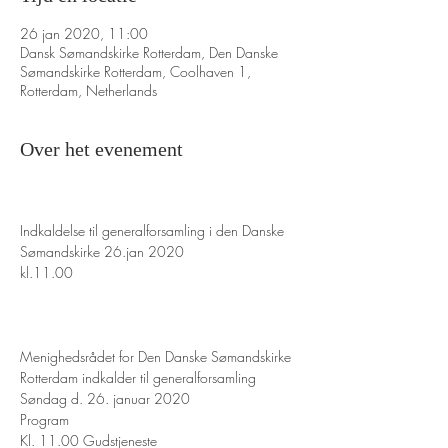
26 jan 2020, 11:00
Dansk Sømandskirke Rotterdam, Den Danske
Sømandskirke Rotterdam, Coolhaven 1,
Rotterdam, Netherlands
Over het evenement
Indkaldelse til generalforsamling i den Danske 
Sømandskirke 26.jan 2020

kl.11.00

Menighedsrådet for Den Danske Sømandskirke 
Rotterdam indkalder til generalforsamling

Søndag d. 26. januar 2020
Program
Kl. 11.00 Gudstjeneste
