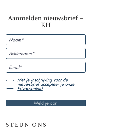
Aanmelden nieuwsbrief –
KH
Met je inschrijving voor de
nieuwsbrief accepteer je onze
Privacybeleid
Meld je aan
STEUN ONS