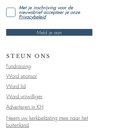
Met je inschrijving voor de
nieuwsbrief accepteer je onze
Privacybeleid
Meld je aan
STEUN ONS
Fundraising
Word sponsor
Word lid
Word vrijwilliger
Adverteren in KH
Neem uw kerkbelasting mee naar het
buitenland