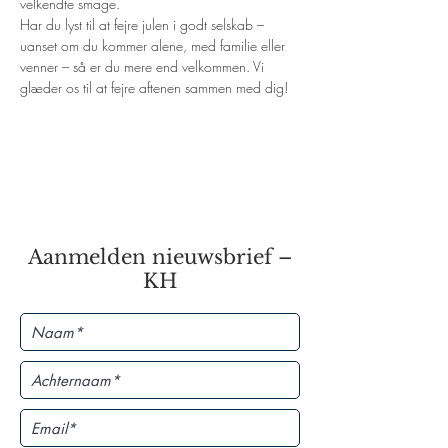
velkendte smage.
Har du lyst til at fejre julen i godt selskab – 
uanset om du kommer alene, med familie eller 
venner – så er du mere end velkommen. Vi 
glæder os til at fejre aftenen sammen med dig!
Aanmelden nieuwsbrief –
KH