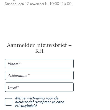
Søndag, den 17 november kl. 10:00 - 16.00
Aanmelden nieuwsbrief –
KH
Met je inschrijving voor de
nieuwsbrief accepteer je onze
Privacybeleid