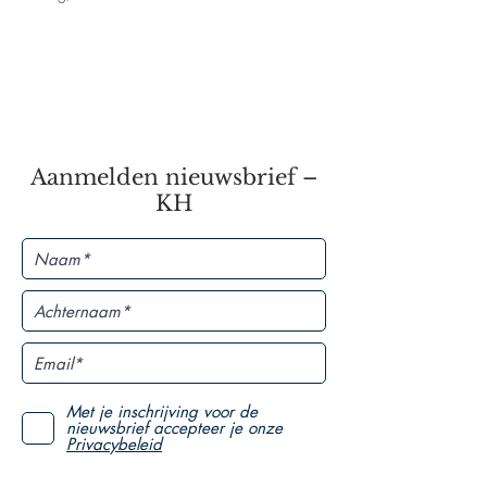
Aanmelden nieuwsbrief –
KH
Met je inschrijving voor de
nieuwsbrief accepteer je onze
Privacybeleid