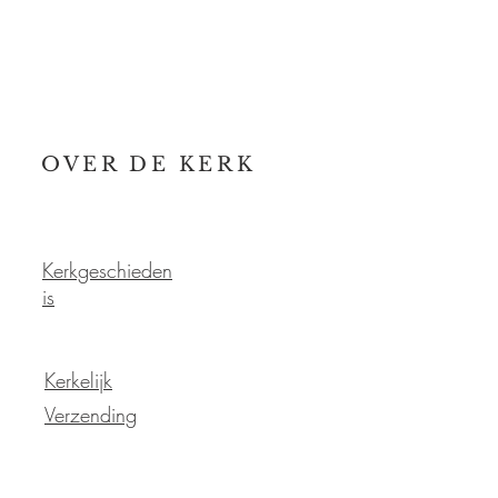
OVER DE KERK
Kerkgeschieden
is
Kerkelijk
Verzending