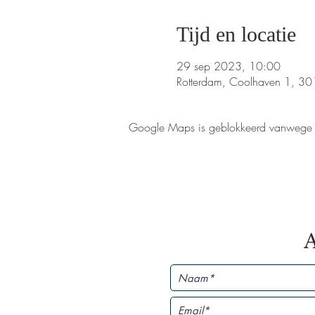
Tijd en locatie
29 sep 2023, 10:00
Rotterdam, Coolhaven 1, 30
Google Maps is geblokkeerd vanwege je 