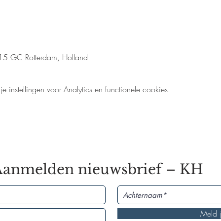
15 GC Rotterdam, Holland
instellingen voor Analytics en functionele cookies.
Aanmelden nieuwsbrief – KH
Meld 