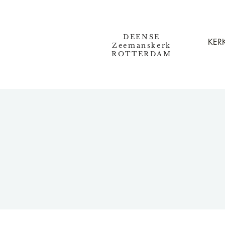
DEENSE
KERK
Zeemanskerk
ROTTERDAM