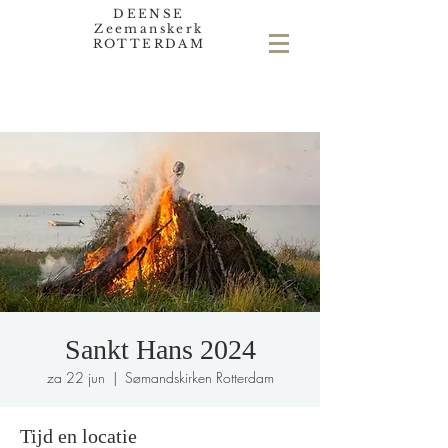
DEENSE
Zeemanskerk
ROTTERDAM
Sankt Hans 2024
za 22 jun
  |  
Sømandskirken Rotterdam
Tijd en locatie