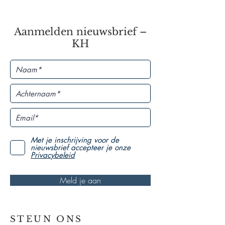
Aanmelden nieuwsbrief –
KH
Met je inschrijving voor de
nieuwsbrief accepteer je onze
Privacybeleid
Meld je aan
STEUN ONS