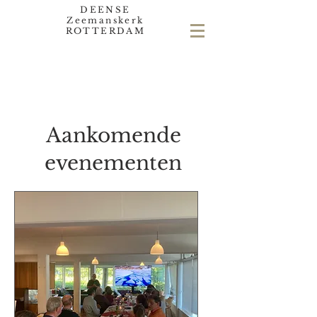
DEENSE
Zeemanskerk
ROTTERDAM
Aankomende
evenementen