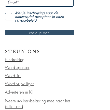
Met je inschrijving voor de
nieuwsbrief accepteer je onze
Privacybeleid
Meld je aan
STEUN ONS
Fundraising
Word sponsor
Word lid
Word vrijwilliger
Adverteren in KH
Neem uw kerkbelasting mee naar het
buitenland