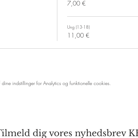
7,00 €
Ung (13-18)
11,00 €
ne indstillinger for Analytics og funktionelle cookies.
ilmeld dig vores nyhedsbrev 