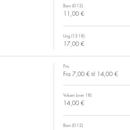
Barn (0-12)
11,00 €
Ung (13-18)
17,00 €
Pris
Fra 7,00 € til 14,00 €
Voksen (over 18)
14,00 €
Barn (0-12)