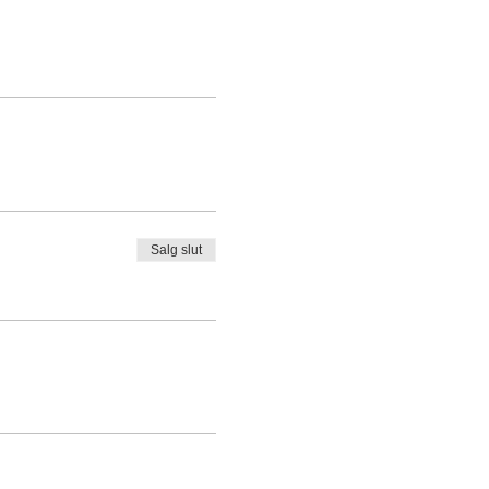
Salg slut