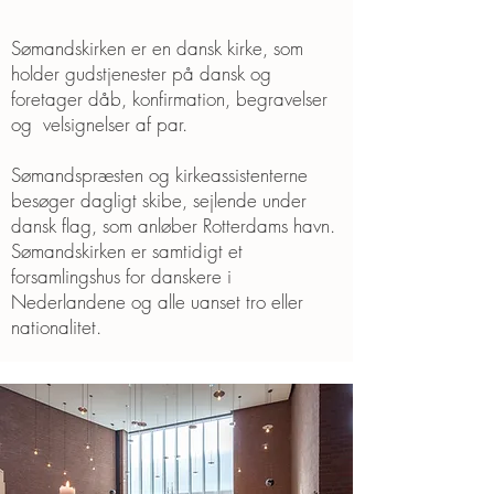
Sømandskirken er en dansk kirke, som
holder gudstjenester på dansk og
foretager dåb, konfirmation, begravelser
og velsignelser af par.
Sømandspræsten og kirkeassistenterne
besøger dagligt skibe, sejlende under
dansk flag, som anløber Rotterdams havn.
Sømandskirken er samtidigt et
forsamlingshus for danskere i
Nederlandene og alle uanset tro eller
nationalitet.