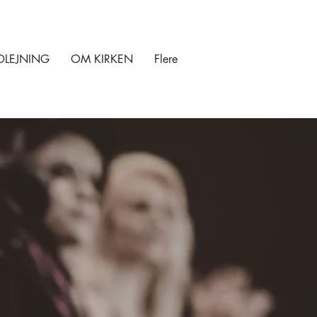
DLEJNING
OM KIRKEN
Flere