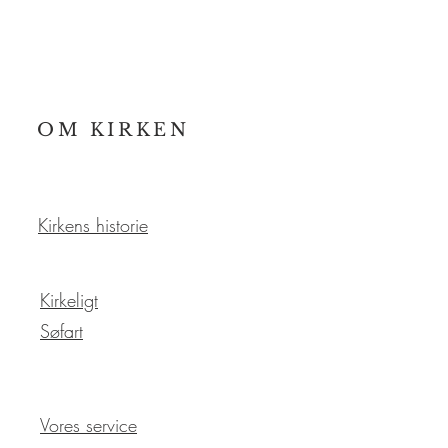
OM KIRKEN
Kirkens historie
Kirkeligt
Søfart
Vores service