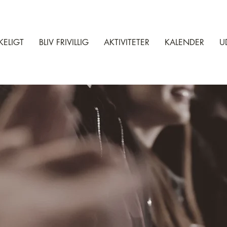
KELIGT
BLIV FRIVILLIG
AKTIVITETER
KALENDER
U