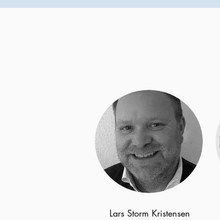
Lars Storm Kristensen