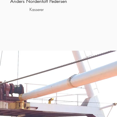
Anders Nordentoft Pedersen
Kasserer