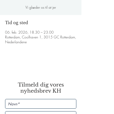
Vi glæder os til at jer
Tid og sted
06. feb. 2026, 18.30 – 23.00
Rotterdam, Coolhaven 1, 3015 GC Rotterdam,
Nederlandene
Tilmeld dig vores
nyhedsbrev KH