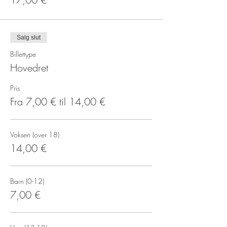
Salg slut
Billettype
Hovedret
Pris
Fra 7,00 € til 14,00 €
Voksen (over 18)
14,00 €
Barn (0-12)
7,00 €