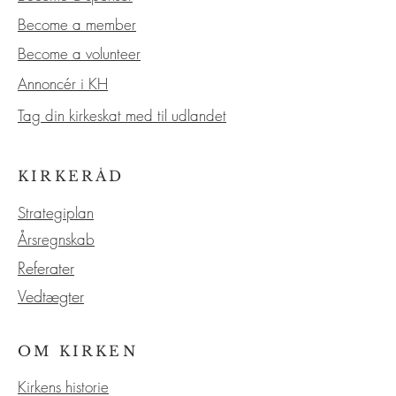
Become a member
Become a volunteer
Annoncér i KH
Tag din kirkeskat med til udlandet
KIRKERÅD
Strategiplan
Årsregnskab
Referater
Vedtægter
OM KIRKEN
Kirkens historie