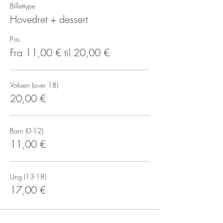
Billettype
Hovedret + dessert
Pris
Fra 11,00 € til 20,00 €
Voksen (over 18)
20,00 €
Barn (0-12)
11,00 €
Ung (13-18)
17,00 €