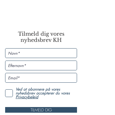
Tilmeld dig vores
nyhedsbrev KH
Ved at abonnere på vores
nyhedsbrev accepterer du vores
Privacybeleid
TILMELD DIG