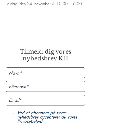
Lørdag, den 24. november kl. 10:00 - 16.00
Tilmeld dig vores
nyhedsbrev KH
Ved at abonnere på vores
nyhedsbrev accepterer du vores
Privacybeleid