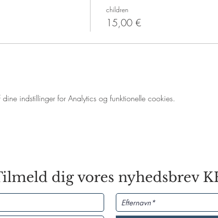
children
15,00 €
ne indstillinger for Analytics og funktionelle cookies.
ilmeld dig vores nyhedsbrev 