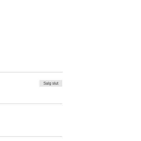
Salg slut