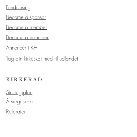
Fundraising
Become a sponsor
Become a member
Become a volunteer
Annoncér i KH
Tag din kirkeskat med til udlandet
KIRKERÅD
Strategiplan
Årsregnskab
Referater
Vedtægter