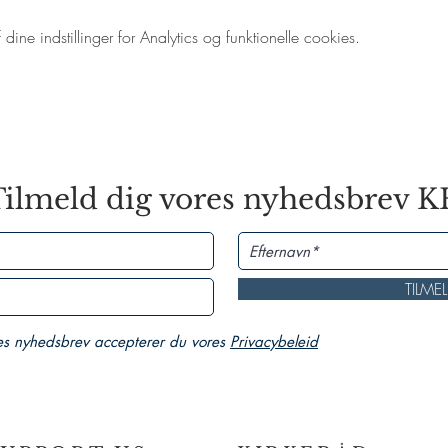
ne indstillinger for Analytics og funktionelle cookies.
ilmeld dig vores nyhedsbrev 
TILME
es nyhedsbrev accepterer du vores
Privacybeleid