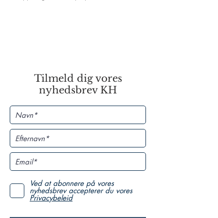
Tilmeld dig vores
nyhedsbrev KH
Ved at abonnere på vores
nyhedsbrev accepterer du vores
Privacybeleid