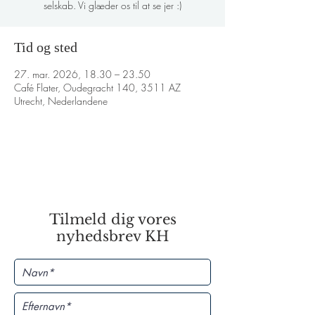
selskab. Vi glæder os til at se jer :)
Tid og sted
27. mar. 2026, 18.30 – 23.50
Café Flater, Oudegracht 140, 3511 AZ
Utrecht, Nederlandene
Tilmeld dig vores
nyhedsbrev KH