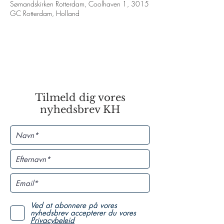
Sømandskirken Rotterdam, Coolhaven 1, 3015
GC Rotterdam, Holland
Tilmeld dig vores
nyhedsbrev KH
Ved at abonnere på vores
nyhedsbrev accepterer du vores
Privacybeleid