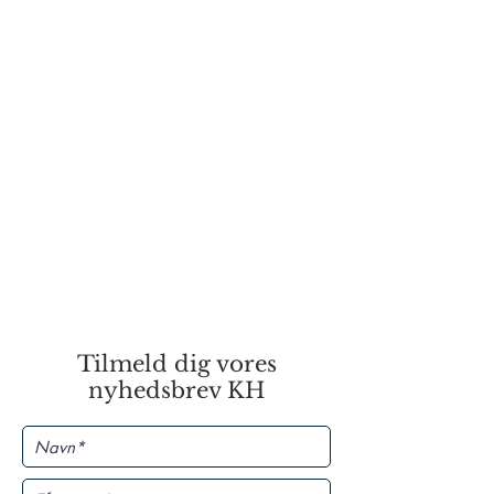
Tilmeld dig vores
nyhedsbrev KH